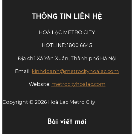
THÔNG TIN LIÊN HỆ
HOÀ LẠC METRO CITY
HOTLINE: 1800 6645
Địa chỉ: Xã Yên Xuân, Thành phố Hà Nội
Email:
kinhdoanh@metrocityhoalac.com
Website:
metrocityhoalac.com
Copyright © 2026 Hoà Lạc Metro City
Bài viết mới