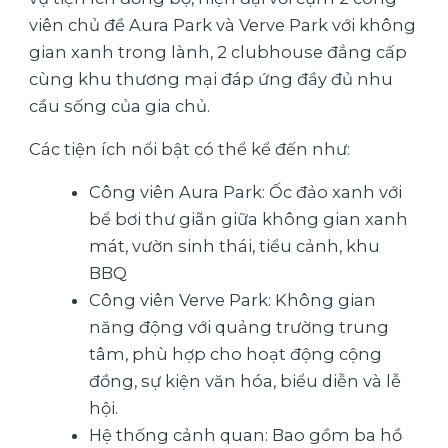
viên chủ đề Aura Park và Verve Park với không
gian xanh trong lành, 2 clubhouse đẳng cấp
cùng khu thương mại đáp ứng đầy đủ nhu
cầu sống của gia chủ.
Các tiện ích nổi bật có thể kể đến như:
Công viên Aura Park: Ốc đảo xanh với
bể bơi thư giãn giữa không gian xanh
mát, vườn sinh thái, tiểu cảnh, khu
BBQ
Công viên Verve Park: Không gian
năng động với quảng trường trung
tâm, phù hợp cho hoạt động cộng
đồng, sự kiện văn hóa, biểu diễn và lễ
hội.
Hệ thống cảnh quan: Bao gồm ba hồ