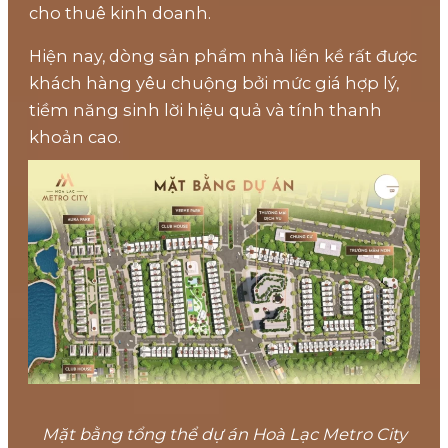
cho thuê kinh doanh.
Hiện nay, dòng sản phẩm nhà liền kề rất được
khách hàng yêu chuộng bởi mức giá hợp lý,
tiềm năng sinh lời hiệu quả và tính thanh
khoản cao.
Mặt bằng tổng thể dự án Hoà Lạc Metro City