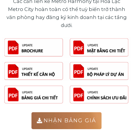
Các căn liền kề Metro Harmony tại Hoà Lạc
Metro City hoàn toàn có thể tuỳ biến trở thành
văn phòng hay đăng ký kinh doanh tại các tầng
dưới.
NHẬN BẢNG GIÁ