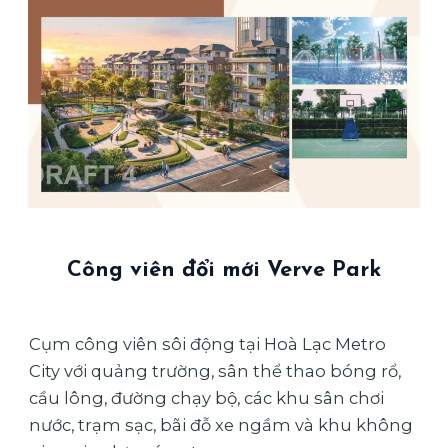
Công viên đổi mới Verve Park
Cụm công viên sôi động tại Hoà Lạc Metro
City với quảng trường, sân thể thao bóng rổ,
cầu lông, đường chạy bộ, các khu sân chơi
nước, trạm sạc, bãi đỗ xe ngầm và khu không