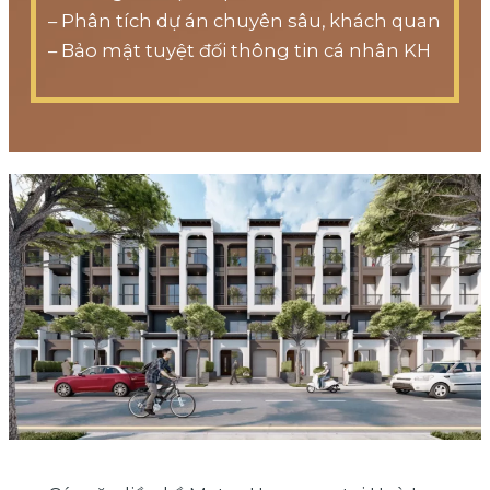
– Phân tích dự án chuyên sâu, khách quan
– Bảo mật tuyệt đối thông tin cá nhân KH